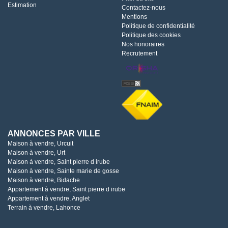
Estimation
Contactez-nous
Mentions
Politique de confidentialité
Politique des cookies
Nos honoraires
Recrutement
ANNONCES PAR VILLE
Maison à vendre, Urcuit
Maison à vendre, Urt
Maison à vendre, Saint pierre d irube
Maison à vendre, Sainte marie de gosse
Maison à vendre, Bidache
Appartement à vendre, Saint pierre d irube
Appartement à vendre, Anglet
Terrain à vendre, Lahonce