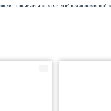
endre URCUIT. Trouvez votre Maison sur URCUIT grâce aux annonces immobilières 