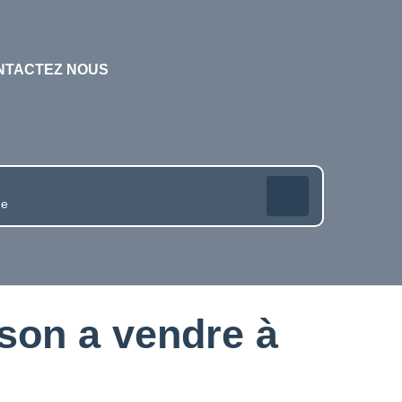
NTACTEZ NOUS
son a vendre à