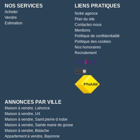
NOS SERVICES
LIENS PRATIQUES
Acheter
Notre agence
Vendre
Plan du site
Estimation
Contactez-nous
Mentions
Politique de confidentialité
Politique des cookies
Nos honoraires
Recrutement
ANNONCES PAR VILLE
Maison à vendre, Lahonce
Maison à vendre, Urt
Maison à vendre, Saint pierre d irube
Maison à vendre, Sainte marie de gosse
Maison à vendre, Bidache
Appartement à vendre, Bayonne