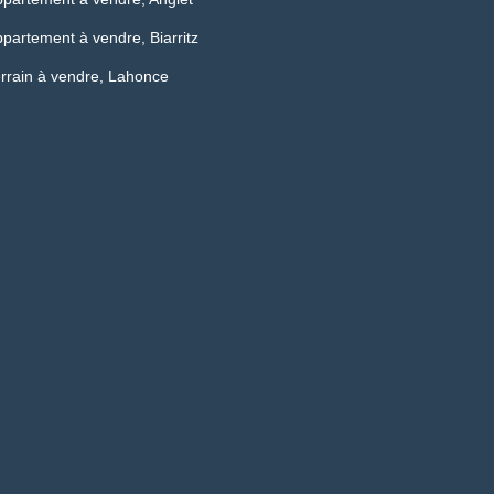
partement à vendre, Biarritz
rrain à vendre, Lahonce