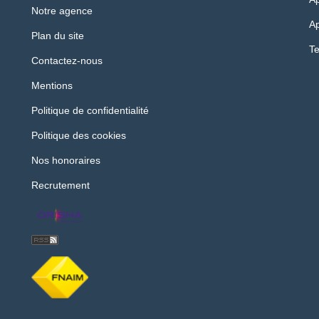
Notre agence
Ap
Plan du site
Te
Contactez-nous
Mentions
Politique de confidentialité
Politique des cookies
Nos honoraires
Recrutement