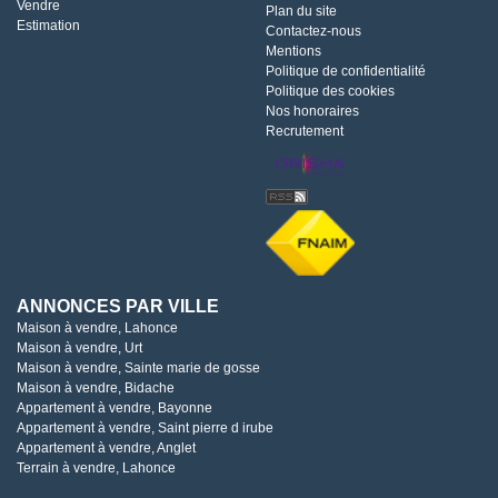
Vendre
Plan du site
Estimation
Contactez-nous
Mentions
Politique de confidentialité
Politique des cookies
Nos honoraires
Recrutement
ANNONCES PAR VILLE
Maison à vendre, Lahonce
Maison à vendre, Urt
Maison à vendre, Sainte marie de gosse
Maison à vendre, Bidache
Appartement à vendre, Bayonne
Appartement à vendre, Saint pierre d irube
Appartement à vendre, Anglet
Terrain à vendre, Lahonce