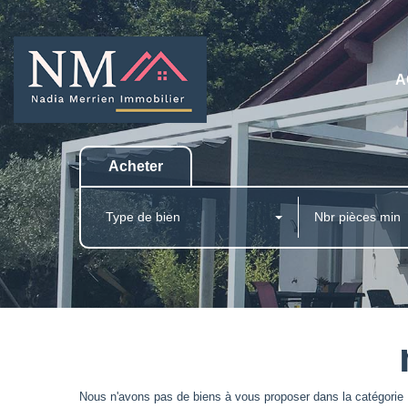
A
Acheter
Type de bien
Nous n'avons pas de biens à vous proposer dans la catégorie M