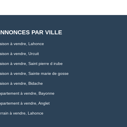
NNONCES PAR VILLE
aison à vendre, Lahonce
ison à vendre, Urcuit
ison à vendre, Saint pierre d irube
ison à vendre, Sainte marie de gosse
ison à vendre, Bidache
ppartement à vendre, Bayonne
partement à vendre, Anglet
rrain à vendre, Lahonce