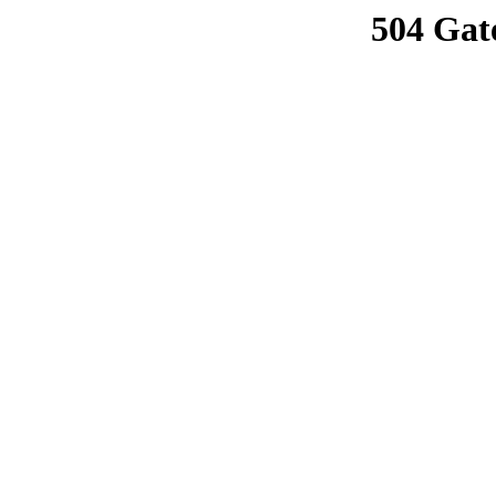
504 Gat