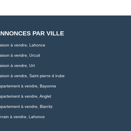
NNONCES PAR VILLE
aison à vendre, Lahonce
ison à vendre, Urcuit
ison à vendre, Urt
ison à vendre, Saint pierre d irube
ppartement à vendre, Bayonne
partement à vendre, Anglet
partement à vendre, Biarritz
rrain à vendre, Lahonce