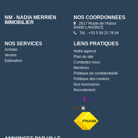
NM - NADIA MERRIEN
NOS COORDONNÉES
IMMOBILIER
2617 Route de l'Adour
64990 LAHONCE
Tél. : +33 5 59 25 78 94
NOS SERVICES
LIENS PRATIQUES
Acheter
Notre agence
Vendre
Plan du site
Estimation
Contactez-nous
Mentions
Politique de confidentialité
Politique des cookies
Nos honoraires
Recrutement