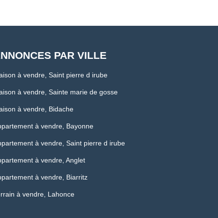
NNONCES PAR VILLE
ison à vendre, Saint pierre d irube
ison à vendre, Sainte marie de gosse
ison à vendre, Bidache
ppartement à vendre, Bayonne
partement à vendre, Saint pierre d irube
partement à vendre, Anglet
partement à vendre, Biarritz
rrain à vendre, Lahonce