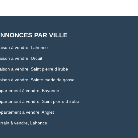
NNONCES PAR VILLE
aison à vendre, Lahonce
ison à vendre, Urcuit
ison à vendre, Saint pierre d irube
ison à vendre, Sainte marie de gosse
ppartement à vendre, Bayonne
partement à vendre, Saint pierre d irube
partement à vendre, Anglet
rrain à vendre, Lahonce