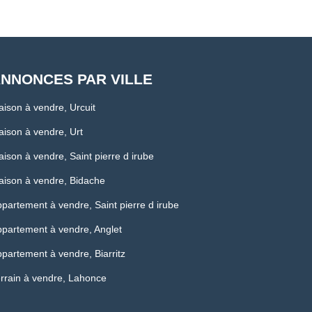
NNONCES PAR VILLE
ison à vendre, Urcuit
ison à vendre, Urt
ison à vendre, Saint pierre d irube
ison à vendre, Bidache
partement à vendre, Saint pierre d irube
partement à vendre, Anglet
partement à vendre, Biarritz
rrain à vendre, Lahonce