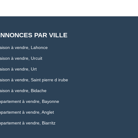
NNONCES PAR VILLE
aison à vendre, Lahonce
ison à vendre, Urcuit
ison à vendre, Urt
ison à vendre, Saint pierre d irube
ison à vendre, Bidache
ppartement à vendre, Bayonne
partement à vendre, Anglet
partement à vendre, Biarritz