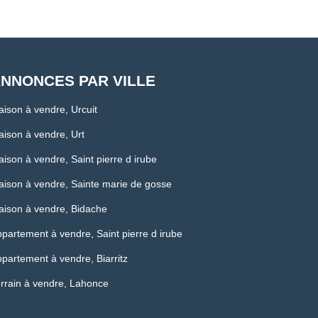
NNONCES PAR VILLE
ison à vendre, Urcuit
ison à vendre, Urt
ison à vendre, Saint pierre d irube
ison à vendre, Sainte marie de gosse
ison à vendre, Bidache
partement à vendre, Saint pierre d irube
partement à vendre, Biarritz
rrain à vendre, Lahonce