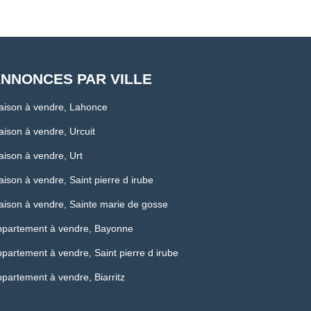
NNONCES PAR VILLE
aison à vendre, Lahonce
ison à vendre, Urcuit
ison à vendre, Urt
ison à vendre, Saint pierre d irube
ison à vendre, Sainte marie de gosse
ppartement à vendre, Bayonne
partement à vendre, Saint pierre d irube
partement à vendre, Biarritz