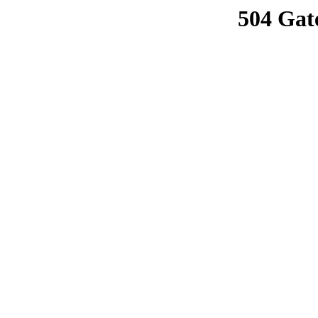
504 Gat