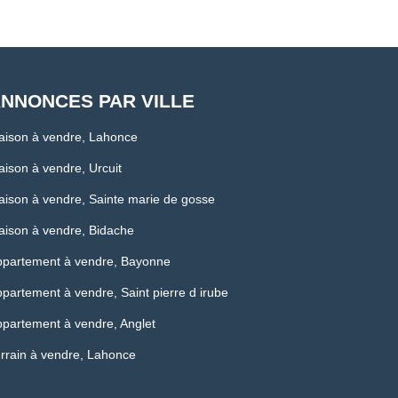
NNONCES PAR VILLE
aison à vendre, Lahonce
ison à vendre, Urcuit
ison à vendre, Sainte marie de gosse
ison à vendre, Bidache
ppartement à vendre, Bayonne
partement à vendre, Saint pierre d irube
partement à vendre, Anglet
rrain à vendre, Lahonce