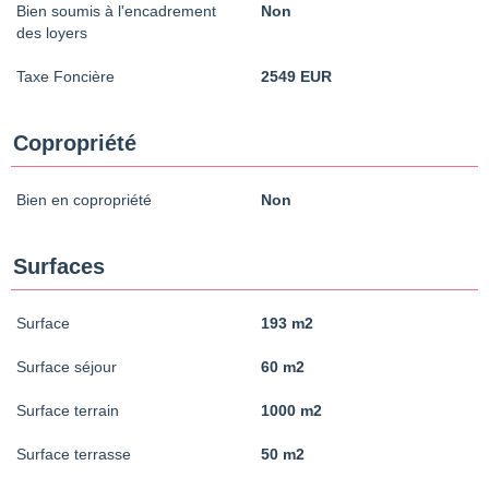
Bien soumis à l'encadrement
Non
des loyers
Taxe Foncière
2549 EUR
Copropriété
Bien en copropriété
Non
Surfaces
Surface
193 m2
Surface séjour
60 m2
Surface terrain
1000 m2
Surface terrasse
50 m2