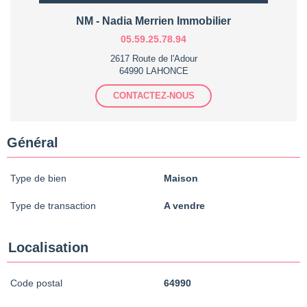
NM - Nadia Merrien Immobilier
05.59.25.78.94
2617 Route de l'Adour
64990 LAHONCE
CONTACTEZ-NOUS
Général
Type de bien
Maison
Type de transaction
A vendre
Localisation
Code postal
64990