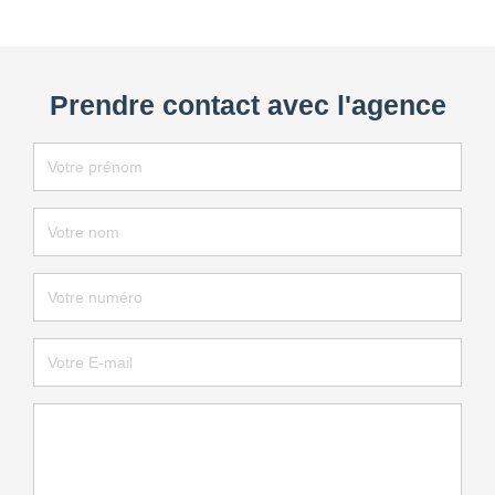
Prendre contact avec l'agence