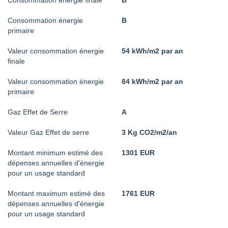
Consommation énergie
B
primaire
Valeur consommation énergie
54 kWh/m2 par an
finale
Valeur consommation énergie
84 kWh/m2 par an
primaire
Gaz Effet de Serre
A
Valeur Gaz Effet de serre
3 Kg CO2/m2/an
Montant minimum estimé des
1301 EUR
dépenses annuelles d'énergie
pour un usage standard
Montant maximum estimé des
1761 EUR
dépenses annuelles d'énergie
pour un usage standard