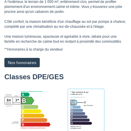
À l'extérieur, le terrain de 1 000 m², entièrement clos, permet de profiter
pleinement d'un environnement calme et intime. Vous y trouverez une jolie
piscine ainsi qu'un cabanon de jardin.
Côté confort, la maison bénéficie d'un chauffage au sol par pompe à chaleur,
complété par une climatisation au rez-de-chaussée et à l'étage.
Une maison lumineuse, spacieuse et agréable à vivre, idéale pour une
famille en recherche de calme tout en restant à proximité des commodités.
**
Honoraires à la charge du vendeur
Nos honoraires
Classes DPE/GES