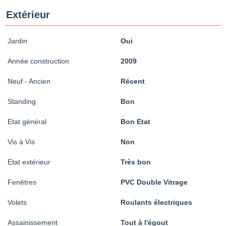
Extérieur
Jardin
Oui
Année construction
2009
Neuf - Ancien
Récent
Standing
Bon
Etat général
Bon Etat
Vis à Vis
Non
Etat extérieur
Très bon
Fenêtres
PVC Double Vitrage
Volets
Roulants électriques
Assainissement
Tout à l'égout