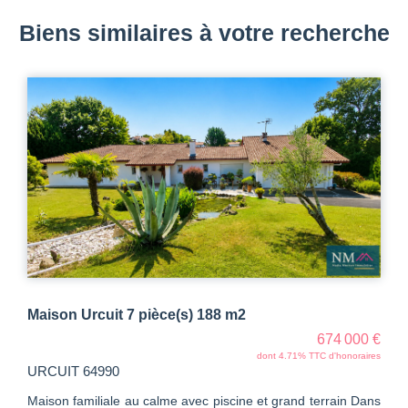
Biens similaires à votre recherche
Maison Urcuit 7 pièce(s) 188 m2
674 000 €
dont 4.71% TTC d'honoraires
URCUIT 64990
Maison familiale au calme avec piscine et grand terrain Dans