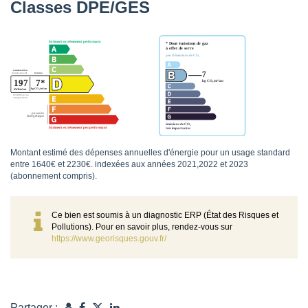
Classes DPE/GES
Montant estimé des dépenses annuelles d'énergie pour un usage standard
entre 1640€ et 2230€. indexées aux années 2021,2022 et 2023
(abonnement compris).
Ce bien est soumis à un diagnostic ERP (État des Risques et
Pollutions). Pour en savoir plus, rendez-vous sur
https://www.georisques.gouv.fr/
Partager :