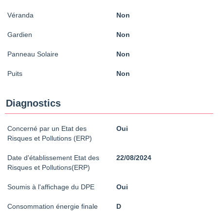
Véranda
Non
Gardien
Non
Panneau Solaire
Non
Puits
Non
Diagnostics
Concerné par un Etat des
Oui
Risques et Pollutions (ERP)
Date d'établissement Etat des
22/08/2024
Risques et Pollutions(ERP)
Soumis à l'affichage du DPE
Oui
Consommation énergie finale
D