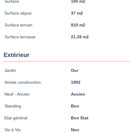
Surface
100 m2
Surface séjour
37 m2
Surface terrain
810 m2
Surface terrasse
21.28 m2
Extérieur
Jardin
Oui
Année construction
1992
Neuf - Ancien
Ancien
Standing
Bon
Etat général
Bon Etat
Vis à Vis
Non