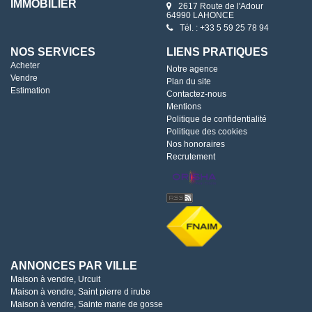
IMMOBILIER
2617 Route de l'Adour
64990 LAHONCE
Tél. : +33 5 59 25 78 94
NOS SERVICES
LIENS PRATIQUES
Acheter
Notre agence
Vendre
Plan du site
Estimation
Contactez-nous
Mentions
Politique de confidentialité
Politique des cookies
Nos honoraires
Recrutement
ANNONCES PAR VILLE
Maison à vendre, Urcuit
Maison à vendre, Saint pierre d irube
Maison à vendre, Sainte marie de gosse