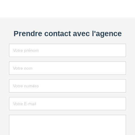
Prendre contact avec l'agence