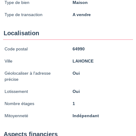
Type de bien
Maison
Type de transaction
A vendre
Localisation
Code postal
64990
Ville
LAHONCE
Géolocaliser à l'adresse
Oui
précise
Lotissement
Oui
Nombre étages
1
Mitoyenneté
Indépendant
Aspects financiers