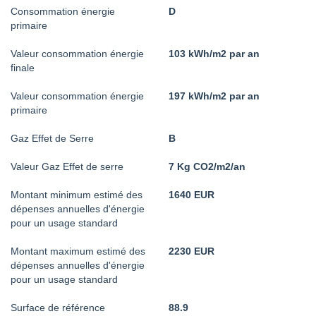
Consommation énergie
D
primaire
Valeur consommation énergie
103 kWh/m2 par an
finale
Valeur consommation énergie
197 kWh/m2 par an
primaire
Gaz Effet de Serre
B
Valeur Gaz Effet de serre
7 Kg CO2/m2/an
Montant minimum estimé des
1640 EUR
dépenses annuelles d'énergie
pour un usage standard
Montant maximum estimé des
2230 EUR
dépenses annuelles d'énergie
pour un usage standard
Surface de référence
88.9