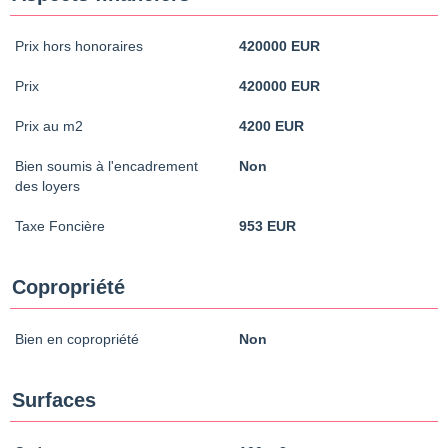
Prix hors honoraires
420000 EUR
Prix
420000 EUR
Prix au m2
4200 EUR
Bien soumis à l'encadrement
Non
des loyers
Taxe Foncière
953 EUR
Copropriété
Bien en copropriété
Non
Surfaces