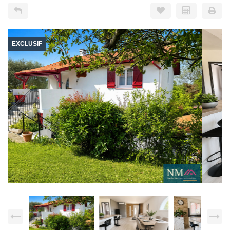
EXCLUSIF