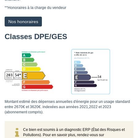
**
Honoraires à la charge du vendeur
Nos honoraires
Classes DPE/GES
Montant estimé des dépenses annuelles d'énergie pour un usage standard
entre 2670€ et 3620€. indexées aux années 2021,2022 et 2023
(abonnement compris).
Ce bien est soumis à un diagnostic ERP (État des Risques et
Pollutions). Pour en savoir plus, rendez-vous sur