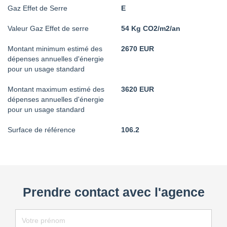
Gaz Effet de Serre
E
Valeur Gaz Effet de serre
54 Kg CO2/m2/an
Montant minimum estimé des
2670 EUR
dépenses annuelles d'énergie
pour un usage standard
Montant maximum estimé des
3620 EUR
dépenses annuelles d'énergie
pour un usage standard
Surface de référence
106.2
Prendre contact avec l'agence