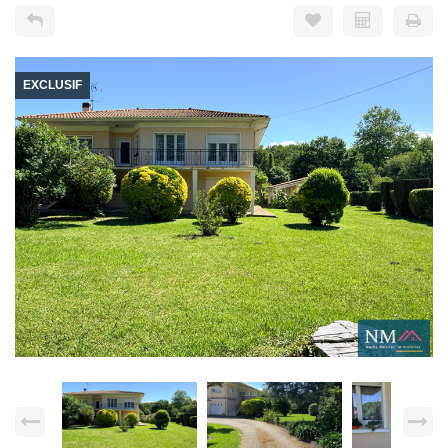
EXCLUSIF