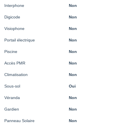
Interphone
Non
Digicode
Non
Visiophone
Non
Portail électrique
Non
Piscine
Non
Accès PMR
Non
Climatisation
Non
Sous-sol
Oui
Véranda
Non
Gardien
Non
Panneau Solaire
Non