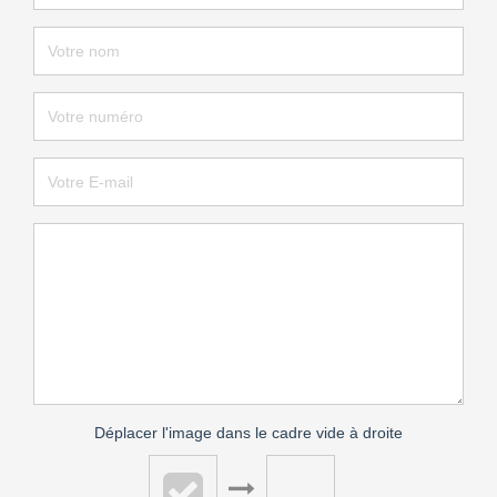
Déplacer l'image dans le cadre vide à droite