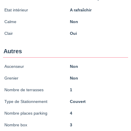
Etat intérieur
A rafraîchir
Calme
Non
Clair
Oui
Autres
Ascenseur
Non
Grenier
Non
Nombre de terrasses
1
Type de Stationnement
Couvert
Nombre places parking
4
Nombre box
3