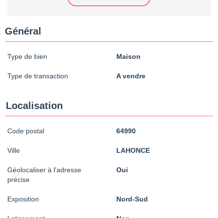
Général
Type de bien
Maison
Type de transaction
A vendre
Localisation
Code postal
64990
Ville
LAHONCE
Géolocaliser à l'adresse
Oui
précise
Exposition
Nord-Sud