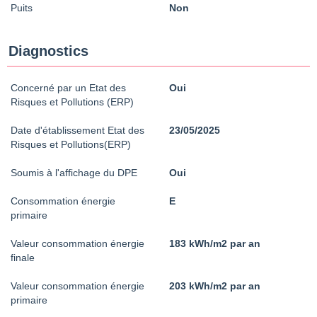
Puits
Non
Diagnostics
Concerné par un Etat des
Oui
Risques et Pollutions (ERP)
Date d'établissement Etat des
23/05/2025
Risques et Pollutions(ERP)
Soumis à l'affichage du DPE
Oui
Consommation énergie
E
primaire
Valeur consommation énergie
183 kWh/m2 par an
finale
Valeur consommation énergie
203 kWh/m2 par an
primaire