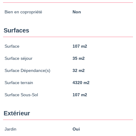
Bien en copropriété
Non
Surfaces
Surface
107 m2
Surface séjour
35 m2
Surface Dépendance(s)
32 m2
Surface terrain
4320 m2
Surface Sous-Sol
107 m2
Extérieur
Jardin
Oui