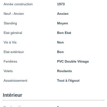
Année construction
1973
Neuf - Ancien
Ancien
Standing
Moyen
Etat général
Bon Etat
Vis à Vis
Non
Etat extérieur
Bon
Fenêtres
PVC Double Vitrage
Volets
Roulants
Assainissement
Tout à l'égout
Intérieur