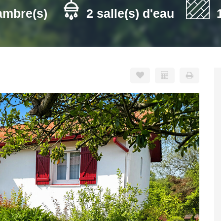
ambre(s)
2 salle(s) d'eau