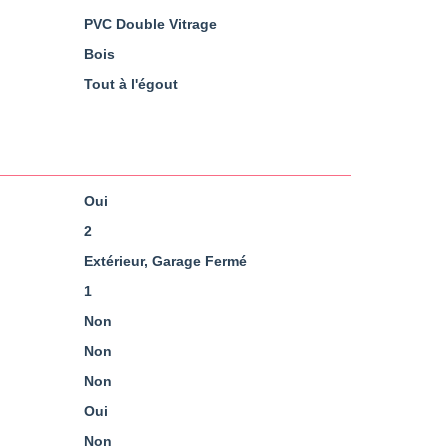
PVC Double Vitrage
Bois
Tout à l'égout
Oui
2
Extérieur, Garage Fermé
1
Non
Non
Non
Oui
Non