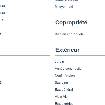
 EUR
Mitoyenneté
 EUR
UR
Copropriété
R
Bien en copropriété
Extérieur
Jardin
Année construction
Neuf - Ancien
2
Standing
Etat général
Vis à Vis
Etat extérieur