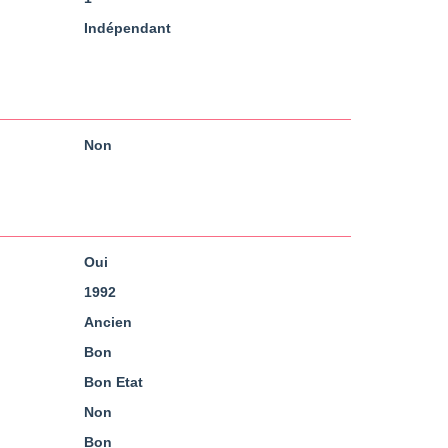
Indépendant
Non
Oui
1992
Ancien
Bon
Bon Etat
Non
Bon