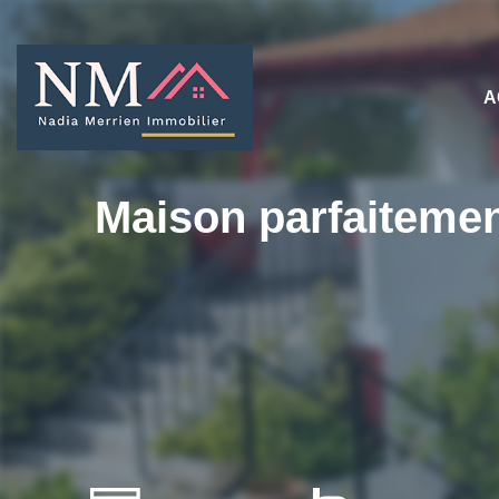
A
Maison parfaitemen