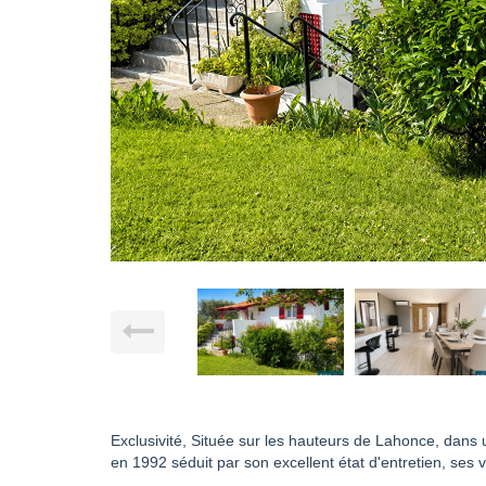
Exclusivité, Située sur les hauteurs de Lahonce, dans
en 1992 séduit par son excellent état d'entretien, s