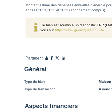
Montant estimé des dépenses annuelles d'énergie pou
années 2021,2022 et 2023 (abonnement compris).
Ce bien est soumis à un diagnostic ERP (État
vous sur
https://www.georisques.gouv.fr/
Partager :
Général
Type de bien
Maison
Type de transaction
A vendr
Aspects financiers