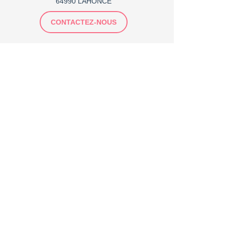
64990 LAHONCE
CONTACTEZ-NOUS