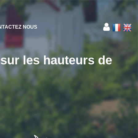
NTACTEZ NOUS
sur les hauteurs de