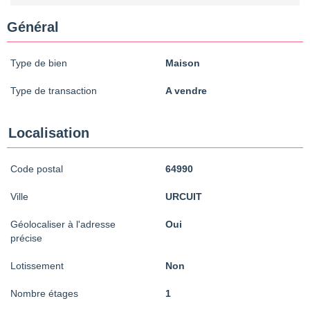
Général
Type de bien
Maison
Type de transaction
A vendre
Localisation
Code postal
64990
Ville
URCUIT
Géolocaliser à l'adresse
Oui
précise
Lotissement
Non
Nombre étages
1