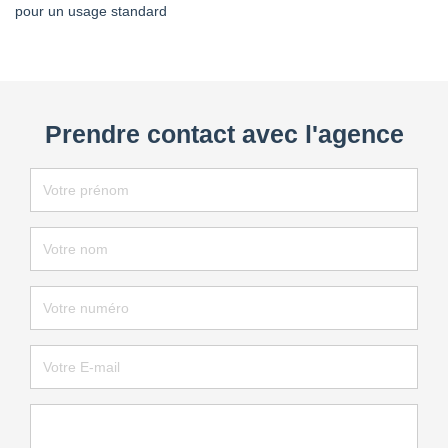
pour un usage standard
Prendre contact avec l'agence