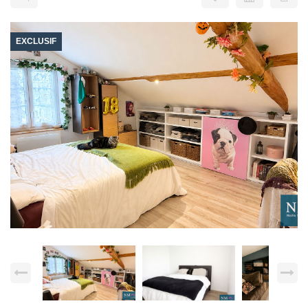
EXCLUSIF