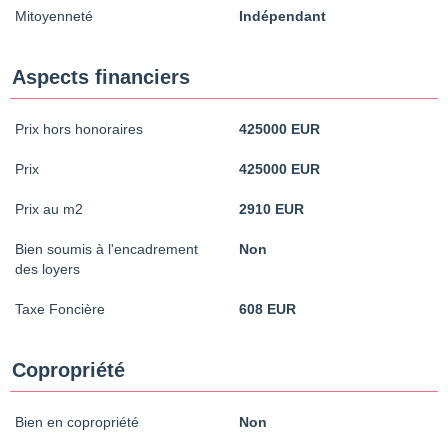
Mitoyenneté
Indépendant
Aspects financiers
Prix hors honoraires
425000 EUR
Prix
425000 EUR
Prix au m2
2910 EUR
Bien soumis à l'encadrement
Non
des loyers
Taxe Foncière
608 EUR
Copropriété
Bien en copropriété
Non