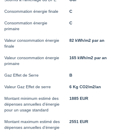
Consommation énergie finale
C
Consommation énergie
C
primaire
Valeur consommation énergie
82 kWh/m2 par an
finale
Valeur consommation énergie
165 kWh/m2 par an
primaire
Gaz Effet de Serre
B
Valeur Gaz Effet de serre
6 Kg CO2/m2/an
Montant minimum estimé des
1885 EUR
dépenses annuelles d'énergie
pour un usage standard
Montant maximum estimé des
2551 EUR
dépenses annuelles d'énergie