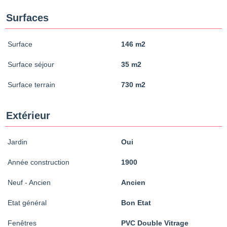
Surfaces
Surface
146 m2
Surface séjour
35 m2
Surface terrain
730 m2
Extérieur
Jardin
Oui
Année construction
1900
Neuf - Ancien
Ancien
Etat général
Bon Etat
Fenêtres
PVC Double Vitrage