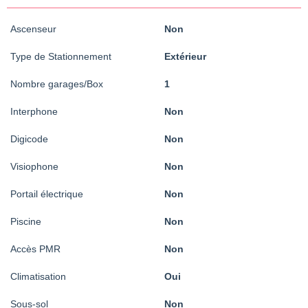
Ascenseur
Non
Type de Stationnement
Extérieur
Nombre garages/Box
1
Interphone
Non
Digicode
Non
Visiophone
Non
Portail électrique
Non
Piscine
Non
Accès PMR
Non
Climatisation
Oui
Sous-sol
Non