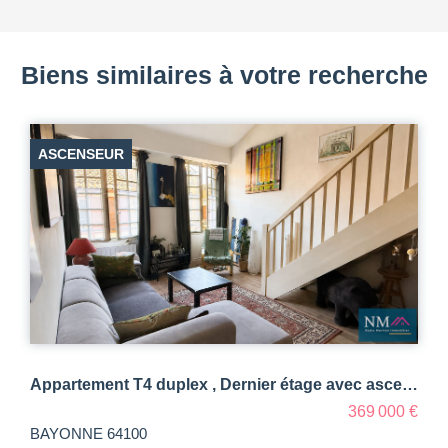
Biens similaires à votre recherche
ASCENSEUR
Appartement T4 duplex , Dernier étage avec ascenseur et grenier
369 000 €
BAYONNE 64100