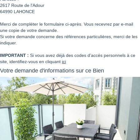
2617 Route de l'Adour
64990
LAHONCE
Merci de compléter le formulaire ci-après. Vous recevrez par e-mail
une copie de votre demande.
Si votre demande concerne des références particulières, merci de les
indiquer.
IMPORTANT :
Si vous avez déjà des codes d'accés personnels à ce
site, identifiez-vous en cliquant
ici
Votre demande d'informations sur ce Bien