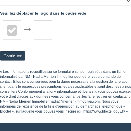
Veuillez déplacer le logo dans le cadre vide
Continuer
« Les informations recueillies sur ce formulaire sont enregistrées dans un fichier
informatisé par NM - Nadia Merrien Immobilier pour gérer votre demande de
contact. Elles sont conservées pour la durée nécessaire à la gestion de la relation
client dans le respect des prescriptions légales applicables et sont destinées à nos
conseillers Conformément à la loi « informatique et libertés », vous pouvez exercer
votre droit d'accès aux données vous concernant et les faire rectifier en contactant
NM - Nadia Merrien Immobilier nadia@merrien-immobilier.com. Nous vous
informons de l'existence de la liste d'opposition au démarchage téléphonique «
Bloctel », sur laquelle vous pouvez vous inscrire ici :
https://www.bloctel.gouv.fr/
»