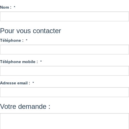
Nom :
*
Pour vous contacter
Téléphone :
*
Téléphone mobile :
*
Adresse email :
*
Votre demande :