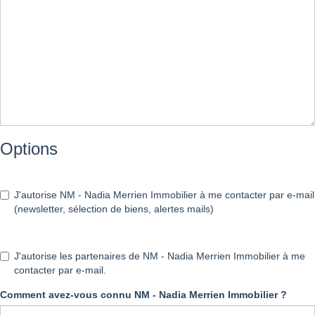
Options
J'autorise NM - Nadia Merrien Immobilier à me contacter par e-mail
(newsletter, sélection de biens, alertes mails)
J'autorise les partenaires de NM - Nadia Merrien Immobilier à me
contacter par e-mail.
Comment avez-vous connu NM - Nadia Merrien Immobilier ?