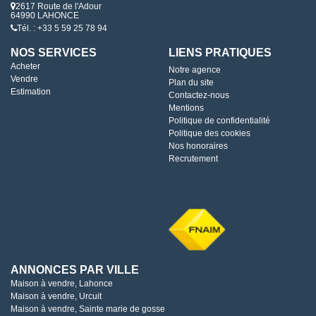
2617 Route de l'Adour
64990 LAHONCE
Tél. : +33 5 59 25 78 94
NOS SERVICES
LIENS PRATIQUES
Acheter
Notre agence
Vendre
Plan du site
Estimation
Contactez-nous
Mentions
Politique de confidentialité
Politique des cookies
Nos honoraires
Recrutement
ANNONCES PAR VILLE
Maison à vendre, Lahonce
Maison à vendre, Urcuit
Maison à vendre, Sainte marie de gosse